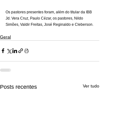
Os pastores presentes foram, além do titular da IBB 
Jd. Vera Cruz, Paulo Cézar, os pastores, Nildo 
Simões, Valdir Freitas, José Reginaldo e Cleberson.
Geral
Ver tudo
Posts recentes