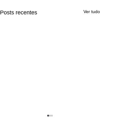
Ver tudo
Posts recentes