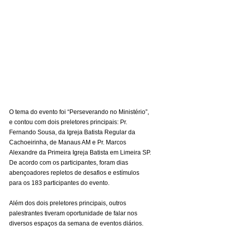
O tema do evento foi “Perseverando no Ministério”, 
e contou com dois preletores principais: Pr. 
Fernando Sousa, da Igreja Batista Regular da 
Cachoeirinha, de Manaus AM e Pr. Marcos 
Alexandre da Primeira Igreja Batista em Limeira SP. 
De acordo com os participantes, foram dias 
abençoadores repletos de desafios e estímulos 
para os 183 participantes do evento.
Além dos dois preletores principais, outros 
palestrantes tiveram oportunidade de falar nos 
diversos espaços da semana de eventos diários. 