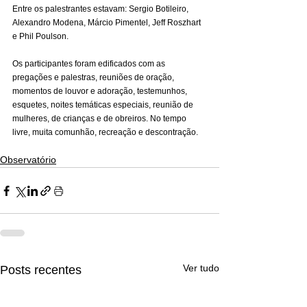
Entre os palestrantes estavam: Sergio Botileiro, 
Alexandro Modena, Márcio Pimentel, Jeff Roszhart 
e Phil Poulson.
Os participantes foram edificados com as 
pregações e palestras, reuniões de oração, 
momentos de louvor e adoração, testemunhos, 
esquetes, noites temáticas especiais, reunião de 
mulheres, de crianças e de obreiros. No tempo 
livre, muita comunhão, recreação e descontração.
Observatório
Ver tudo
Posts recentes