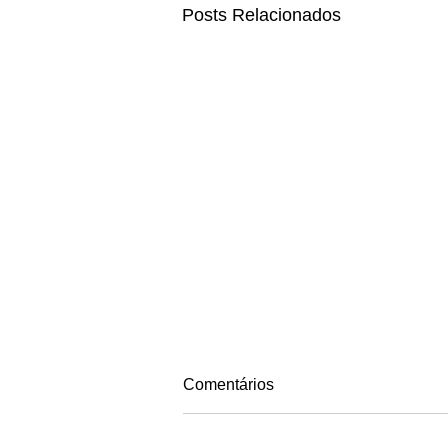
Posts Relacionados
Comentários