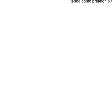
tendo como preletor, o 