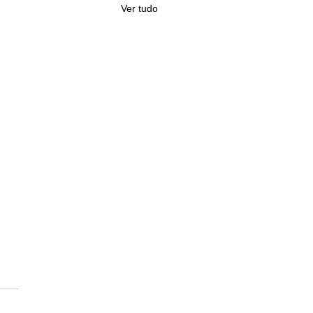
Ver tudo