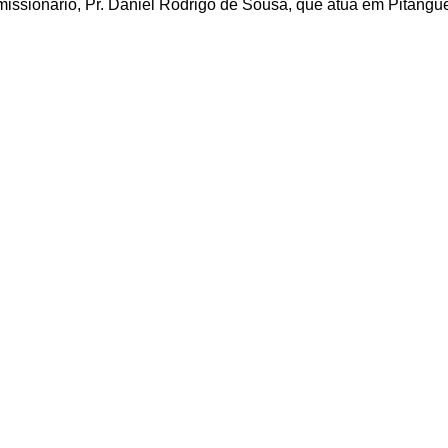
missionário, Pr. Daniel Rodrigo de Sousa, que atua em Pitangue