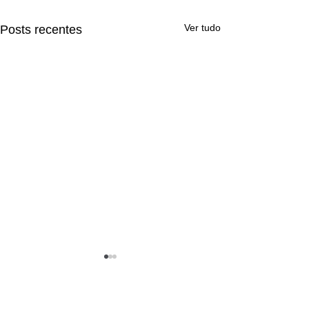
Ver tudo
Posts recentes