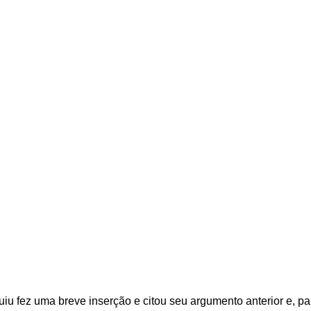
uiu fez uma breve inserção e citou seu argumento anterior e, pa