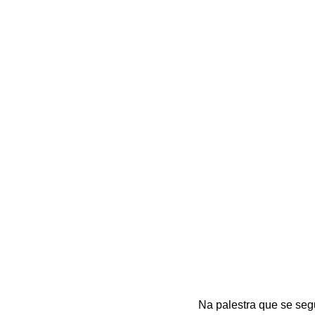
Na palestra que se seg