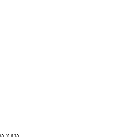
ra minha 