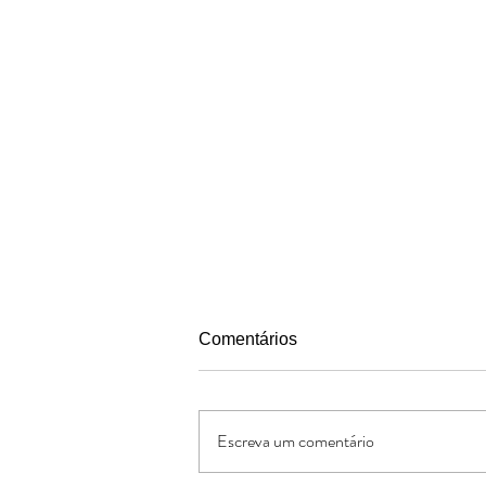
Comentários
Escreva um comentário