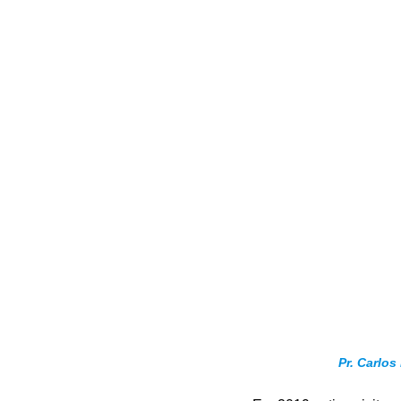
Pr. Carlos