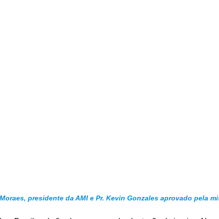
 Moraes, presidente da AMI e Pr. Kevin Gonzales aprovado pela m