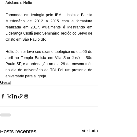
Arislane e Hélio
Formando em teologia pelo IBM – Instituto Batista 
Missionário de 2012 a 2015 com a formatura 
realizada em 2017. Atualmente é Mestrando em 
Liderança Cristã pelo Seminário Teológico Servo de 
Cristo em São Paulo SP. 
Hélio Junior teve seu exame teológico no dia 06 de 
abril no Templo Batista em Vila São José – São 
Paulo SP, e a ordenação no dia 29 do mesmo mês 
no dia do aniversário do TBI. Foi um presente de 
aniversário para a igreja.
Geral
Ver tudo
Posts recentes