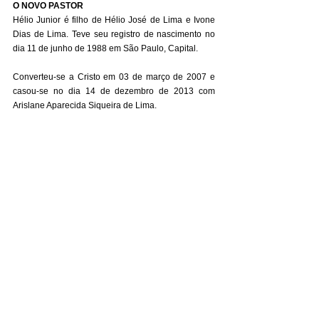
O NOVO PASTOR
Hélio Junior é filho de Hélio José de Lima e Ivone 
Dias de Lima. Teve seu registro de nascimento no 
dia 11 de junho de 1988 em São Paulo, Capital. 
Converteu-se a Cristo em 03 de março de 2007 e 
casou-se no dia 14 de dezembro de 2013 com 
Arislane Aparecida Siqueira de Lima. 