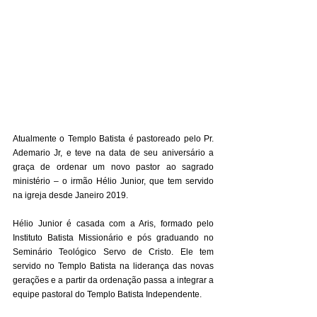
Atualmente o Templo Batista é pastoreado pelo Pr. 
Ademario Jr, e teve na data de seu aniversário a 
graça de ordenar um novo pastor ao sagrado 
ministério – o irmão Hélio Junior, que tem servido 
na igreja desde Janeiro 2019. 
Hélio Junior é casada com a Aris, formado pelo 
Instituto Batista Missionário e pós graduando no 
Seminário Teológico Servo de Cristo. Ele tem 
servido no Templo Batista na liderança das novas 
gerações e a partir da ordenação passa a integrar a 
equipe pastoral do Templo Batista Independente. 