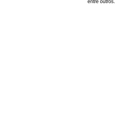
entre outros. 