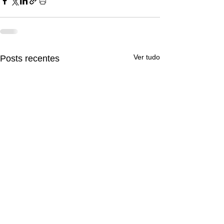
Ver tudo
Posts recentes