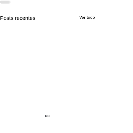
Ver tudo
Posts recentes