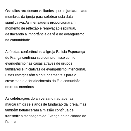
Os cultos receberam visitantes que se juntaram aos 
membros da igreja para celebrar esta data 
significativa. As mensagens proporcionaram 
momento de reflexão e renovação espiritual, 
destacando a importância da fé e do evangelismo 
na comunidade.
Após das conferências, a Igreja Batista Esperança 
de França continua seu compromisso com o 
evangelismo nas casas através de grupos 
familiares e iniciativas de evangelismo intencional. 
Estes esforços têm sido fundamentais para o 
crescimento e fortalecimento da fé e comunhão 
entre os membros.
As celebrações do aniversário não apenas 
marcaram os seis anos de fundação da igreja, mas 
também fortaleceram a missão contínua de 
transmitir a mensagem do Evangelho na cidade de 
Franca.