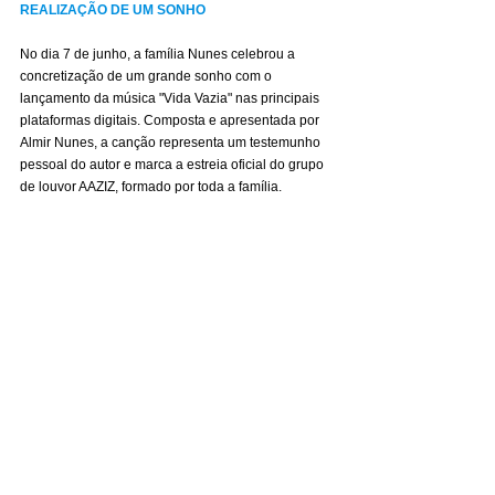
REALIZAÇÃO DE UM SONHO
No dia 7 de junho, a família Nunes celebrou a 
concretização de um grande sonho com o 
lançamento da música "Vida Vazia" nas principais 
plataformas digitais. Composta e apresentada por 
Almir Nunes, a canção representa um testemunho 
pessoal do autor e marca a estreia oficial do grupo 
de louvor AAZIZ, formado por toda a família.