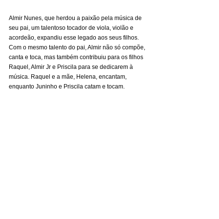
Almir Nunes, que herdou a paixão pela música de 
seu pai, um talentoso tocador de viola, violão e 
acordeão, expandiu esse legado aos seus filhos. 
Com o mesmo talento do pai, Almir não só compõe, 
canta e toca, mas também contribuiu para os filhos 
Raquel, Almir Jr e Priscila para se dedicarem à 
música. Raquel e a mãe, Helena, encantam, 
enquanto Juninho e Priscila catam e tocam.