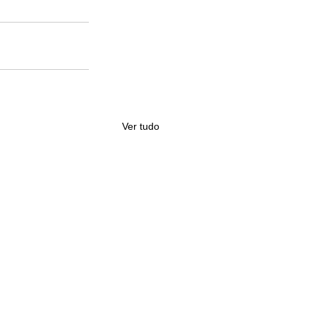
Ver tudo