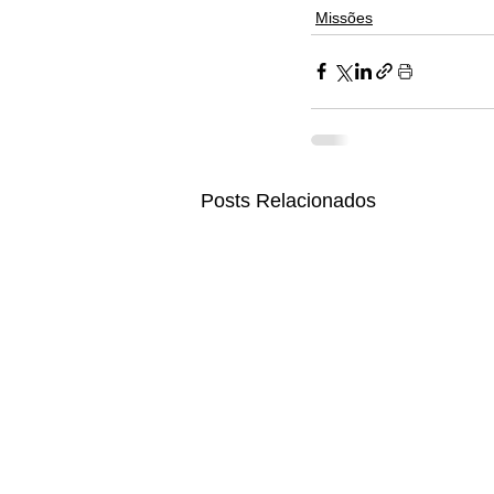
Missões
Posts Relacionados