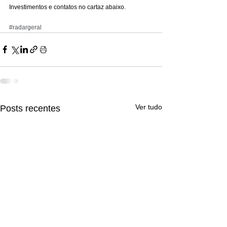
Investimentos e contatos no cartaz abaixo. 
#radargeral
Ver tudo
Posts recentes