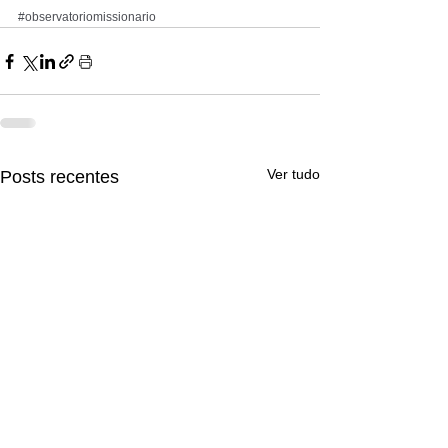
#observatoriomissionario
Ver tudo
Posts recentes