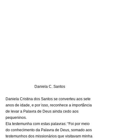
Daniela C. Santos
Daniela Cristina dos Santos se converteu aos sete 
anos de idade, e por isso, reconhece a importância 
de levar a Palavra de Deus ainda cedo aos 
pequeninos. 
Ela testemunha com estas palavras: “Foi por meio 
do conhecimento da Palavra de Deus, somado aos 
testemunhos dos missionários que visitavam minha 