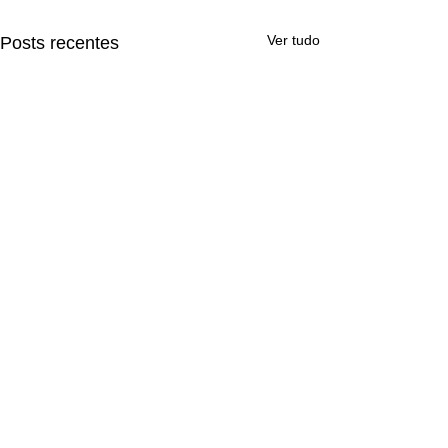
Ver tudo
Posts recentes