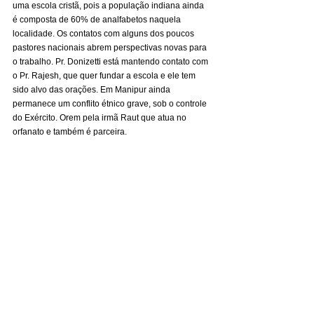
uma escola cristã, pois a população indiana ainda 
é composta de 60% de analfabetos naquela 
localidade. Os contatos com alguns dos poucos 
pastores nacionais abrem perspectivas novas para 
o trabalho. Pr. Donizetti está mantendo contato com 
o Pr. Rajesh, que quer fundar a escola e ele tem 
sido alvo das orações. Em Manipur ainda 
permanece um conflito étnico grave, sob o controle 
do Exército. Orem pela irmã Raut que atua no 
orfanato e também é parceira.