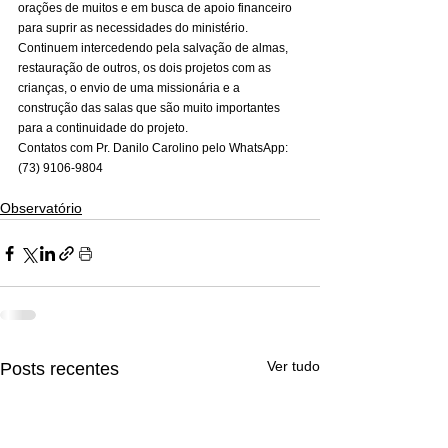
orações de muitos e em busca de apoio financeiro 
para suprir as necessidades do ministério. 
Continuem intercedendo pela salvação de almas, 
restauração de outros, os dois projetos com as 
crianças, o envio de uma missionária e a 
construção das salas que são muito importantes 
para a continuidade do projeto.
Contatos com Pr. Danilo Carolino pelo WhatsApp: 
(73) 9106-9804
Observatório
Ver tudo
Posts recentes