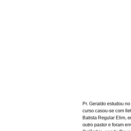
Pr. Geraldo estudou no
curso casou-se com Ile
Batista Regular Elim, 
outro pastor e foram en