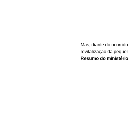
Mas, diante do ocorrido
revitalização da pequ
Resumo do ministério