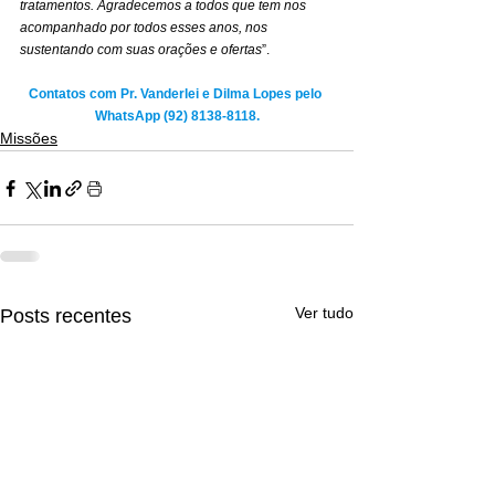
tratamentos. Agradecemos a todos que tem nos 
acompanhado por todos esses anos, nos 
sustentando com suas orações e ofertas
”.
Contatos com Pr. Vanderlei e Dilma Lopes pelo 
WhatsApp (92) 8138-8118.
Missões
Ver tudo
Posts recentes