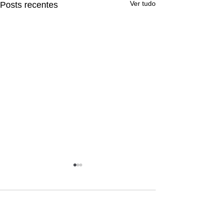
Ver tudo
Posts recentes
Comentários