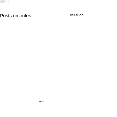
Ver tudo
Posts recentes