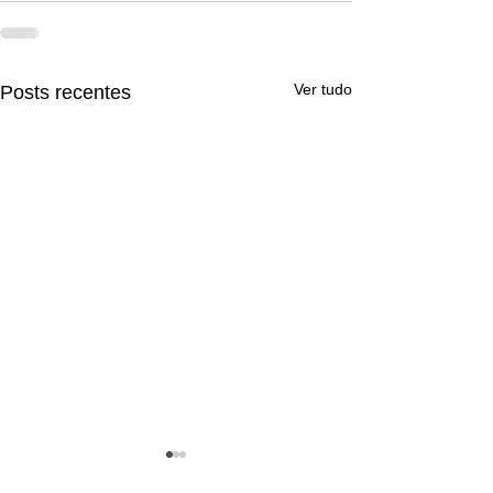
Ver tudo
Posts recentes