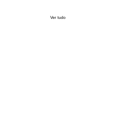
Ver tudo