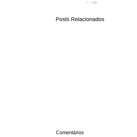
Posts Relacionados
Comentários