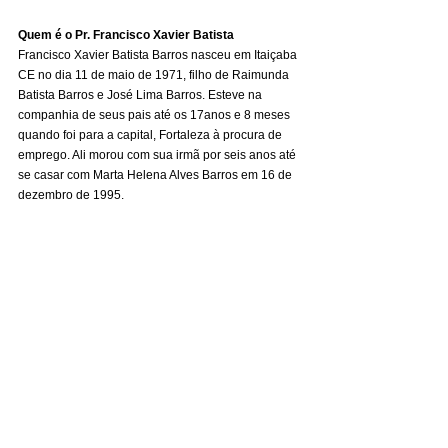
Quem é o Pr. Francisco Xavier Batista
Francisco Xavier Batista Barros nasceu em Itaiçaba 
CE no dia 11 de maio de 1971, filho de Raimunda 
Batista Barros e José Lima Barros. Esteve na 
companhia de seus pais até os 17anos e 8 meses 
quando foi para a capital, Fortaleza à procura de 
emprego. Ali morou com sua irmã por seis anos até 
se casar com Marta Helena Alves Barros em 16 de 
dezembro de 1995. 