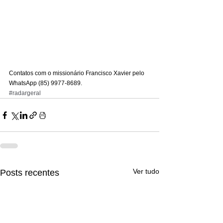
Contatos com o missionário Francisco Xavier pelo 
WhatsApp (85) 9977-8689.
#radargeral
Ver tudo
Posts recentes