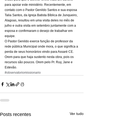
para apoiar este ministério. Recentemente, em 
contato com o Pastor Genildo Santos e sua esposa 
Talia Santos, da Igreja Batista Bíblica de Junqueiro, 
Alagoas, resultou em uma visita deles no mês de 
julho e outra visita em setembro juntamente com a 
esposa e confirmaram o desejo de trabalhar em 
equipe. 
O Pastor Genildo exerce função de professor da 
rede pública Municipal onde mora, o que significa a 
perda de seus honorários vindo para Assaré CE. 
Orem para que haja sustento nesta obra, pois os 
recursos são poucos. Orem pelo Pr. Ruy, Jane e 
Estevão.
#observatoriomissionario
Ver tudo
Posts recentes