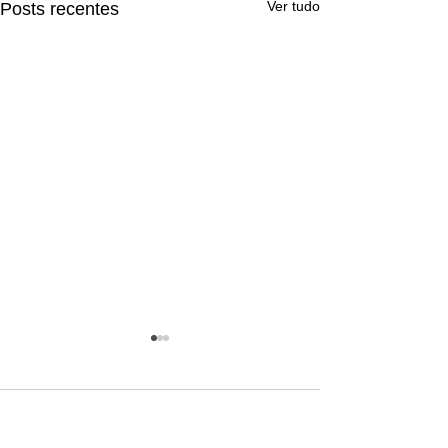
Ver tudo
Posts recentes
Comentários