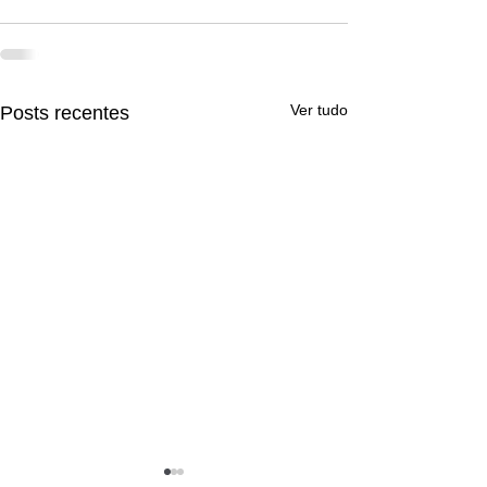
Ver tudo
Posts recentes