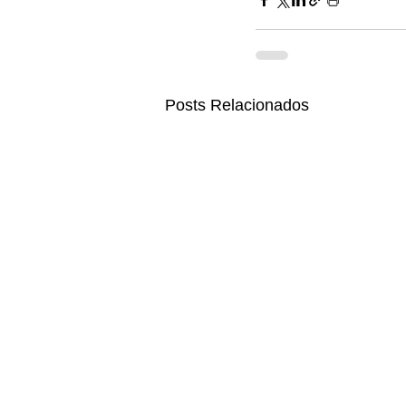
Posts Relacionados