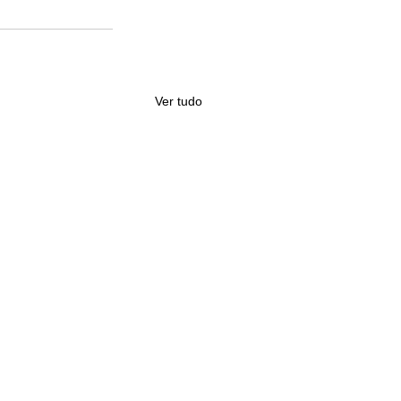
Ver tudo