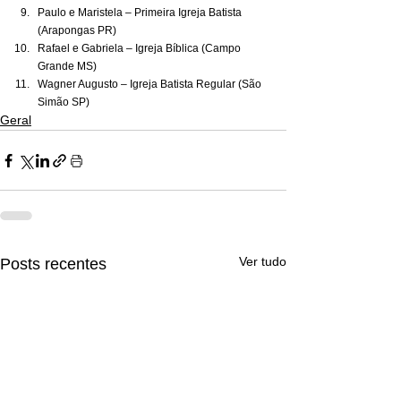
Paulo e Maristela – Primeira Igreja Batista 
(Arapongas PR)
Rafael e Gabriela – Igreja Bíblica (Campo 
Grande MS)
Wagner Augusto – Igreja Batista Regular (São 
Simão SP)
Geral
Ver tudo
Posts recentes