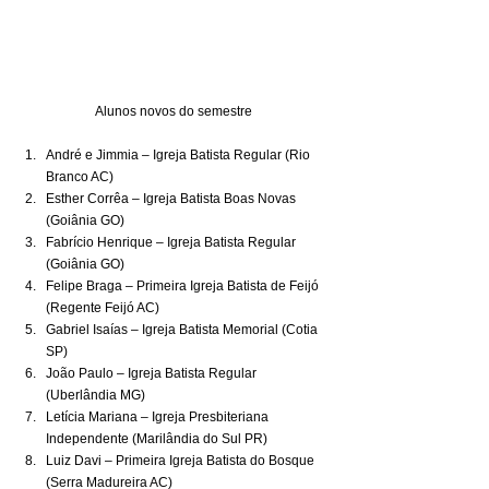
Alunos novos do semestre 
André e Jimmia – Igreja Batista Regular (Rio 
Branco AC)
Esther Corrêa – Igreja Batista Boas Novas 
(Goiânia GO)
Fabrício Henrique – Igreja Batista Regular 
(Goiânia GO)
Felipe Braga – Primeira Igreja Batista de Feijó 
(Regente Feijó AC)
Gabriel Isaías – Igreja Batista Memorial (Cotia 
SP)
João Paulo – Igreja Batista Regular 
(Uberlândia MG)
Letícia Mariana – Igreja Presbiteriana 
Independente (Marilândia do Sul PR)
Luiz Davi – Primeira Igreja Batista do Bosque 
(Serra Madureira AC)