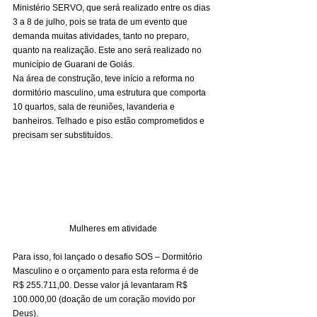
Ministério SERVO, que será realizado entre os dias 
3 a 8 de julho, pois se trata de um evento que 
demanda muitas atividades, tanto no preparo, 
quanto na realização. Este ano será realizado no 
município de Guarani de Goiás. 
Na área de construção, teve início a reforma no 
dormitório masculino, uma estrutura que comporta 
10 quartos, sala de reuniões, lavanderia e 
banheiros. Telhado e piso estão comprometidos e 
precisam ser substituídos.   
Mulheres em atividade
Para isso, foi lançado o desafio SOS – Dormitório 
Masculino e o orçamento para esta reforma é de 
R$ 255.711,00. Desse valor já levantaram R$ 
100.000,00 (doação de um coração movido por 
Deus). 