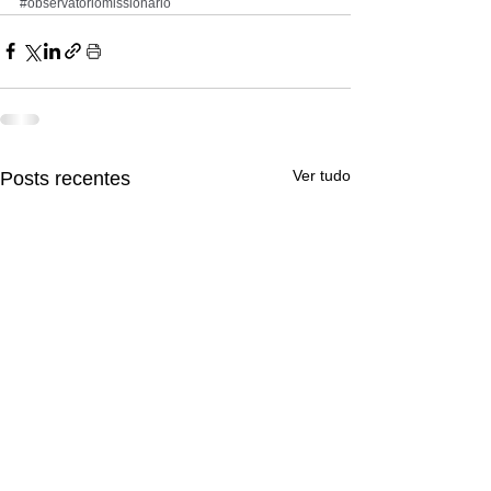
#observatoriomissionario
Ver tudo
Posts recentes