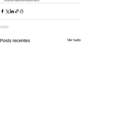
#observatoriomissionario
Ver tudo
Posts recentes