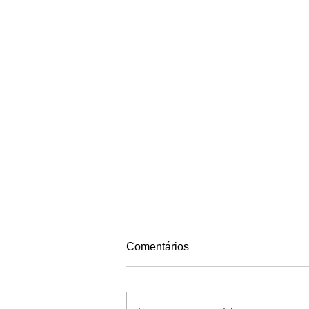
Comentários