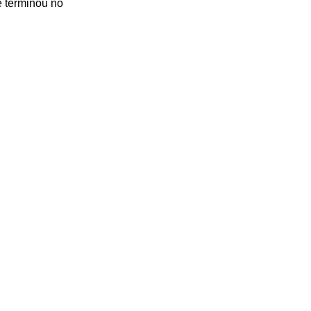
e terminou no 