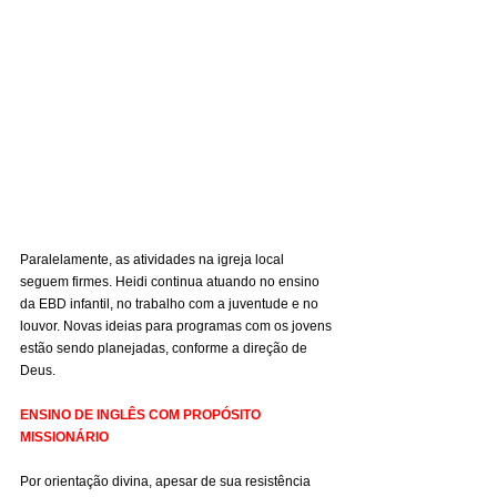
Paralelamente, as atividades na igreja local 
seguem firmes. Heidi continua atuando no ensino 
da EBD infantil, no trabalho com a juventude e no 
louvor. Novas ideias para programas com os jovens 
estão sendo planejadas, conforme a direção de 
Deus.
ENSINO DE INGLÊS COM PROPÓSITO 
MISSIONÁRIO
Por orientação divina, apesar de sua resistência 