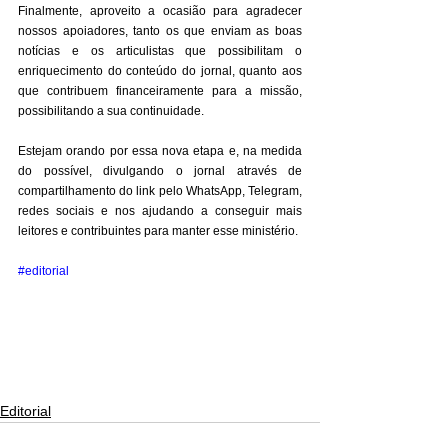
Finalmente, aproveito a ocasião para agradecer 
nossos apoiadores, tanto os que enviam as boas 
notícias e os articulistas que possibilitam o 
enriquecimento do conteúdo do jornal, quanto aos 
que contribuem financeiramente para a missão, 
possibilitando a sua continuidade. 
Estejam orando por essa nova etapa e, na medida 
do possível, divulgando o jornal através de 
compartilhamento do link pelo WhatsApp, Telegram, 
redes sociais e nos ajudando a conseguir mais 
leitores e contribuintes para manter esse ministério.
#editorial
Editorial