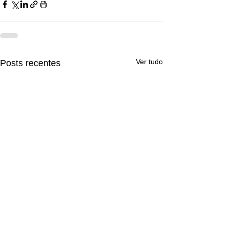
Ver tudo
Posts recentes