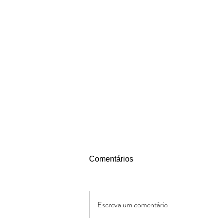
Comentários
Escreva um comentário