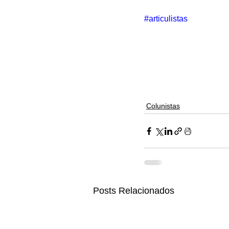
#articulistas
Colunistas
Posts Relacionados