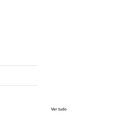
Ver tudo