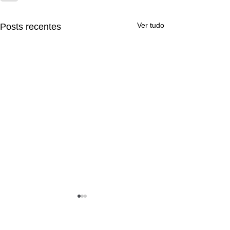
Ver tudo
Posts recentes