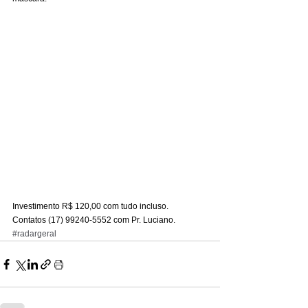
Investimento R$ 120,00 com tudo incluso. 
Contatos (17) 99240-5552 com Pr. Luciano.
#radargeral