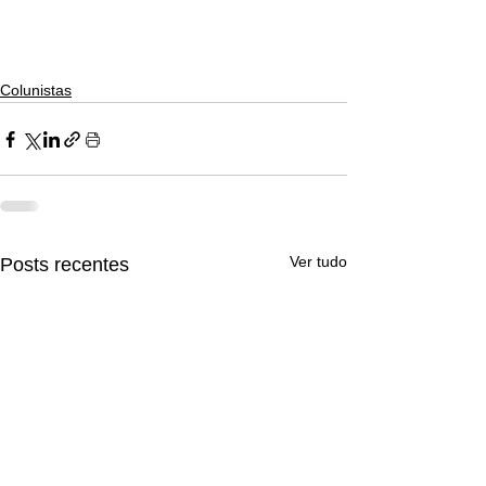
Colunistas
Ver tudo
Posts recentes