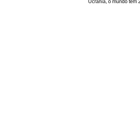
Ucrânia, o mundo tem 28