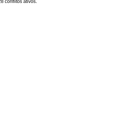
 conflitos ativos. 