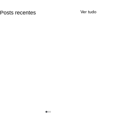
Ver tudo
Posts recentes