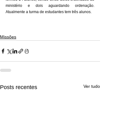
ministério e dois aguardando ordenação. 
Atualmente a turma de estudantes tem três alunos.
Missões
Ver tudo
Posts recentes