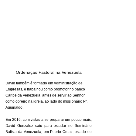
Ordenação Pastoral na Venezuela
David também é formado em Administração de 
Empresas, e trabalhou como promotor no banco 
Caribe da Venezuela, antes de servir ao Senhor 
como obreiro na igreja, ao lado do missionário Pr. 
Aguinaldo.
Em 2016, com vistas a se preparar um pouco mais, 
David Gonzalez saiu para estudar no Seminário 
Batista da Venezuela, em Puerto Ordaz, estado de 