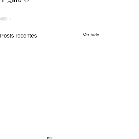
Ver tudo
Posts recentes