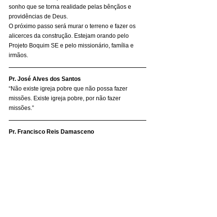
sonho que se torna realidade pelas bênçãos e 
providências de Deus. 
O próximo passo será murar o terreno e fazer os 
alicerces da construção. Estejam orando pelo 
Projeto Boquim SE e pelo missionário, família e 
irmãos. 
Pr. José Alves dos Santos
“Não existe igreja pobre que não possa fazer 
missões. Existe igreja pobre, por não fazer 
missões.” 
Pr. Francisco Reis Damasceno