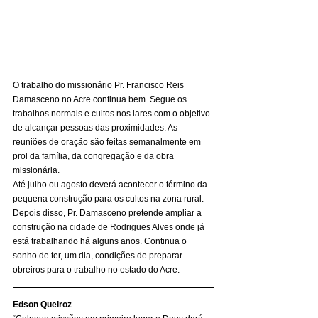
O trabalho do missionário Pr. Francisco Reis 
Damasceno no Acre continua bem. Segue os 
trabalhos normais e cultos nos lares com o objetivo 
de alcançar pessoas das proximidades. As 
reuniões de oração são feitas semanalmente em 
prol da família, da congregação e da obra 
missionária. 
Até julho ou agosto deverá acontecer o término da 
pequena construção para os cultos na zona rural. 
Depois disso, Pr. Damasceno pretende ampliar a 
construção na cidade de Rodrigues Alves onde já 
está trabalhando há alguns anos. Continua o 
sonho de ter, um dia, condições de preparar 
obreiros para o trabalho no estado do Acre. 
Edson Queiroz