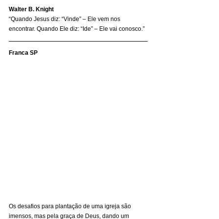
Walter B. Knight
“Quando Jesus diz: “Vinde” – Ele vem nos 
encontrar. Quando Ele diz: “Ide” – Ele vai conosco.” 
Franca SP
Os desafios para plantação de uma igreja são 
imensos, mas pela graça de Deus, dando um 