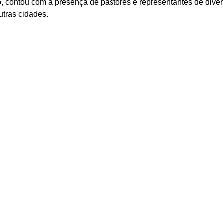
contou com a presença de pastores e representantes de divers
tras cidades.