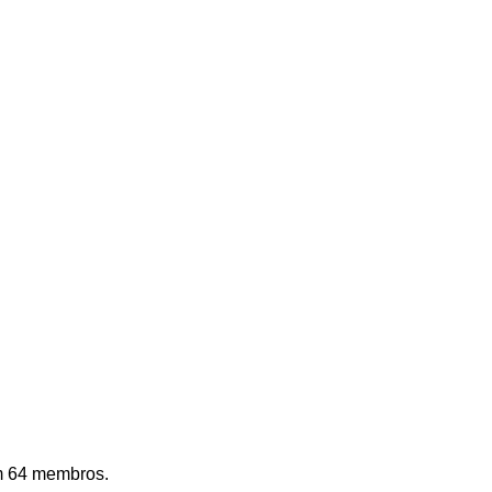
m 64 membros. 