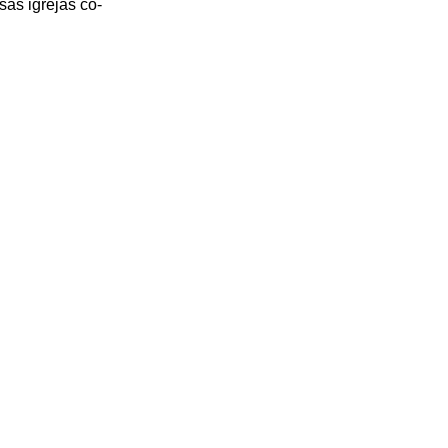
as igrejas co-