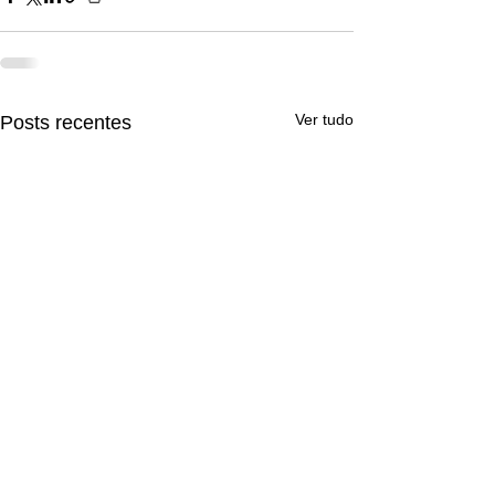
Ver tudo
Posts recentes