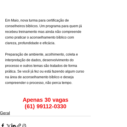
Em Maio, nova turma para certificação de 
conselheiros bíblicos. Um programa para quem já 
recebeu treinamento mas ainda não compreende 
como praticar o aconselhamento bíblico com 
clareza, profundidade e eficácia.
Preparação de ambiente, acolhimento, coleta e 
interpretação de dados, desenvolvimento do 
processo e outros temas são tratados de forma 
prática. Se você já fez ou está fazendo algum curso 
na área de aconselhamento bíblico e deseja 
compreender o processo, não perca tempo.
Apenas 30 vagas
(61) 99112-0330
Geral