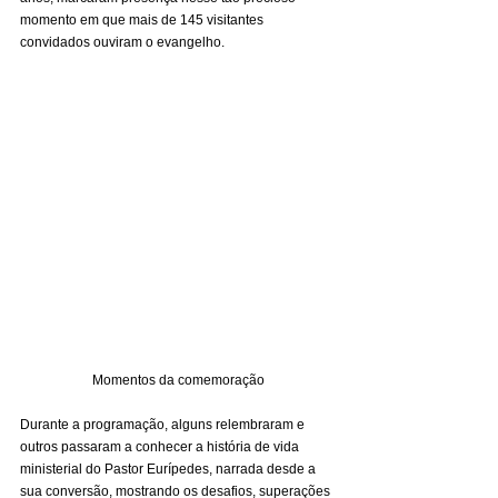
momento em que mais de 145 visitantes 
convidados ouviram o evangelho. 
Momentos da comemoração
Durante a programação, alguns relembraram e 
outros passaram a conhecer a história de vida 
ministerial do Pastor Eurípedes, narrada desde a 
sua conversão, mostrando os desafios, superações 