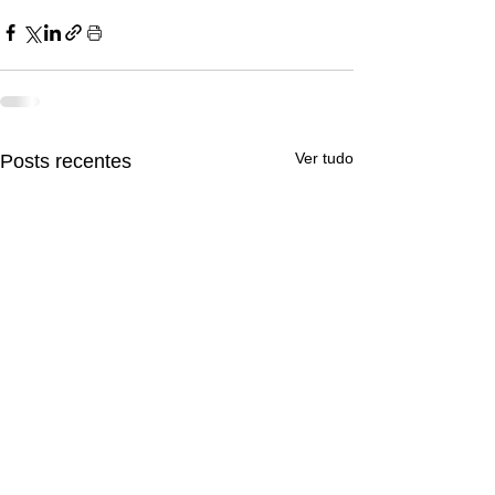
Ver tudo
Posts recentes